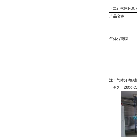
（二）气体分离
产品名称
气体分离膜
注：气体分离膜
下图为：2800K