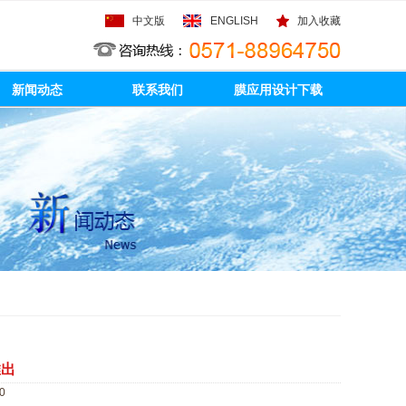
中文版
ENGLISH
加入收藏
新闻动态
联系我们
膜应用设计下载
推出
0